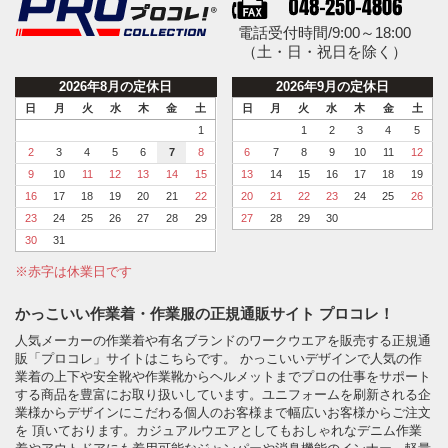
電話受付時間/9:00～18:00
（土・日・祝日を除く）
2026年8月の定休日
2026年9月の定休日
日
月
火
水
木
金
土
日
月
火
水
木
金
土
1
1
2
3
4
5
2
3
4
5
6
7
8
6
7
8
9
10
11
12
9
10
11
12
13
14
15
13
14
15
16
17
18
19
16
17
18
19
20
21
22
20
21
22
23
24
25
26
23
24
25
26
27
28
29
27
28
29
30
30
31
※赤字は休業日です
かっこいい作業着・作業服の正規通販サイト プロコレ！
人気メーカーの作業着や有名ブランドのワークウエアを販売する正規通
販「プロコレ」サイトはこちらです。 かっこいいデザインで人気の作
業着の上下や安全靴や作業靴からヘルメットまでプロの仕事をサポート
する商品を豊富にお取り扱いしています。ユニフォームを刷新される企
業様からデザインにこだわる個人のお客様まで幅広いお客様からご注文
を 頂いております。カジュアルウエアとしてもおしゃれなデニム作業