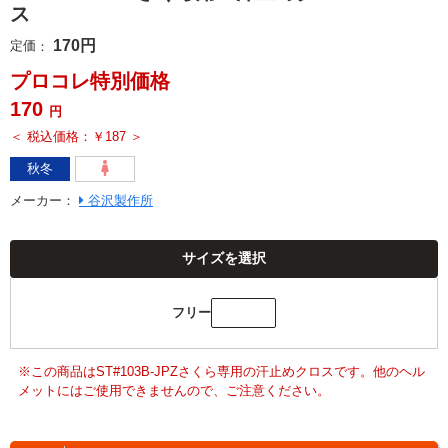
ス
170
円
定価
：
プロコレ特別価格
170
円
＜ 税込価格：￥187 ＞
秋冬
メーカー
：
谷沢製作所
サイズを選択
フリー
※この商品はST#103B-JPZさくら専用の汗止めクロスです。他のヘル
メットにはご使用できませんので、ご注意ください。