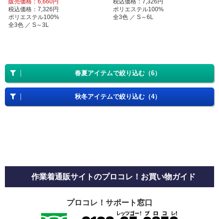
販売価格：6,660円
税込価格：7,326円
税込価格：7,326円
ポリエステル100%
ポリエステル100%
全3色 ／ S～6L
全3色 ／ S～3L
春夏アイテムで絞り込む（6）
秋冬アイテムで絞り込む（4）
作業着通販サイトのプロコレ！お買い物ガイド
プロコレ！サポート窓口