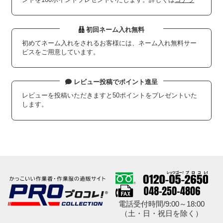
初回ネーム入れ無料
初めてネーム入れをされるお客様には、ネーム入れ無料サー
ビスをご用意しています。
レビュー投稿でポイント進呈
レビューを投稿いただきますと50ポイントをプレゼントいた
します。
電話受付時間/9:00～18:00
（土・日・祝日を除く）