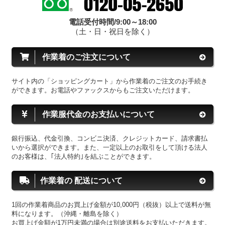
電話受付時間/9:00～18:00
（土・日・祝日を除く）
作業着のご注文について
サイト内の「ショッピングカート」から作業着のご注文のお手続き
ができます。お電話やファックスからもご注文いただけます。
作業服代金のお支払いについて
銀行振込、代金引換、コンビニ決済、クレジットカード、請求書払
いから選択ができます。また、一定以上のお取引をして頂ける法人
のお客様は、｢法人特約｣を結ぶことができます。
作業着の 配送について
1回の作業着商品のお買上げ金額が10,000円（税抜）以上で送料が無
料になります。（沖縄・離島を除く）
お買上げ金額が1万円未満の場合は別途送料をお支払いただきます。