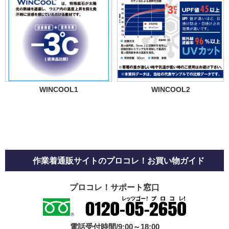
WINCOOL1
WINCOOL2
作業着通販サイトのプロコレ！お買い物ガイド
プロコレ！サポート窓口
電話受付時間/9:00～18:00