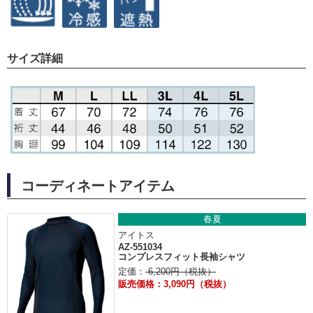
サイズ詳細
コーディネートアイテム
春夏
アイトス
AZ-551034
コンプレスフィット長袖シャツ
定価：
6,200円（税抜）
販売価格：3,090円（税抜）