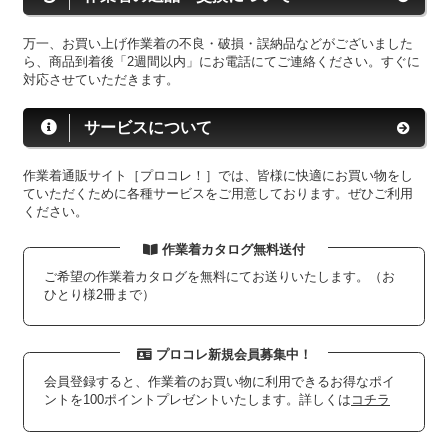
万一、お買い上げ作業着の不良・破損・誤納品などがございました
ら、商品到着後「2週間以内」にお電話にてご連絡ください。すぐに
対応させていただきます。
サービスについて
作業着通販サイト［プロコレ！］では、皆様に快適にお買い物をし
ていただくために各種サービスをご用意しております。ぜひご利用
ください。
作業着カタログ無料送付
ご希望の作業着カタログを無料にてお送りいたします。（お
ひとり様2冊まで）
プロコレ新規会員募集中！
会員登録すると、作業着のお買い物に利用できるお得なポイ
ントを100ポイントプレゼントいたします。詳しくは
コチラ