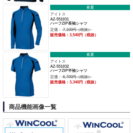
春夏
アイトス
AZ-551031
ハーフZIP長袖シャツ
定価：
7,100円（税抜）
販売価格：3,540円（税抜）
春夏
アイトス
AZ-551032
ハーフZIP半袖シャツ
定価：
6,700円（税抜）
販売価格：3,340円（税抜）
商品機能画像一覧