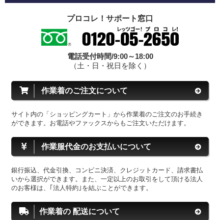
プロコレ！サポート窓口
電話受付時間/9:00～18:00
（土・日・祝日を除く）
作業着のご注文について
サイト内の「ショッピングカート」から作業着のご注文のお手続き
ができます。お電話やファックスからもご注文いただけます。
作業服代金のお支払いについて
銀行振込、代金引換、コンビニ決済、クレジットカード、請求書払
いから選択ができます。また、一定以上のお取引をして頂ける法人
のお客様は、｢法人特約｣を結ぶことができます。
作業着の 配送について