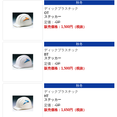
秋冬
ディックプラスチック
OT
ステッカー
定価：
OP
販売価格：1,500円（税抜）
秋冬
ディックプラスチック
BT
ステッカー
定価：
OP
販売価格：1,500円（税抜）
秋冬
ディックプラスチック
HT
ステッカー
定価：
OP
販売価格：1,650円（税抜）