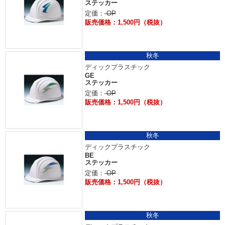
ステッカー
定価：
OP
販売価格：1,500円（税抜）
秋冬
ディックプラスチック
GE
ステッカー
定価：
OP
販売価格：1,500円（税抜）
秋冬
ディックプラスチック
BE
ステッカー
定価：
OP
販売価格：1,500円（税抜）
秋冬