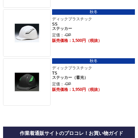
秋冬
ディックプラスチック
SS
ステッカー
定価：
OP
販売価格：1,500円（税抜）
秋冬
ディックプラスチック
TS
ステッカー（蓄光）
定価：
OP
販売価格：1,950円（税抜）
作業着通販サイトのプロコレ！お買い物ガイド