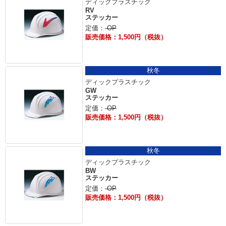
ディックプラスチック
RV
ステッカー
定価：
OP
販売価格：1,500円（税抜）
秋冬
ディックプラスチック
GW
ステッカー
定価：
OP
販売価格：1,500円（税抜）
秋冬
ディックプラスチック
BW
ステッカー
定価：
OP
販売価格：1,500円（税抜）