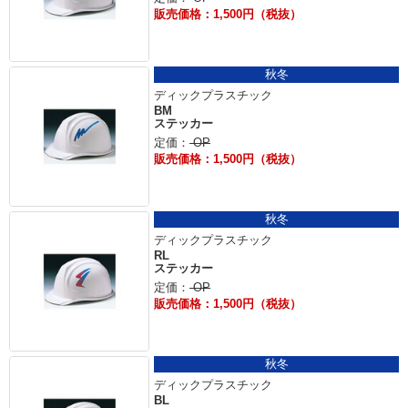
販売価格：1,500円（税抜）
秋冬
ディックプラスチック
BM
ステッカー
定価：
OP
販売価格：1,500円（税抜）
秋冬
ディックプラスチック
RL
ステッカー
定価：
OP
販売価格：1,500円（税抜）
秋冬
ディックプラスチック
BL