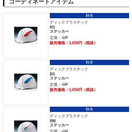
コーディネートアイテム
秋冬
ディックプラスチック
RS
ステッカー
定価：
OP
販売価格：1,650円（税抜）
秋冬
ディックプラスチック
BS
ステッカー
定価：
OP
販売価格：1,650円（税抜）
秋冬
ディックプラスチック
RM
ステッカー
定価：
OP