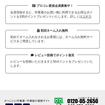
プロコレ新規会員募集中！
会員登録すると、作業着のお買い物に利用できるお得なポイ
ントを100ポイントプレゼントいたします。詳しくは
コチラ
初回ネーム入れ無料
初めてネーム入れをされるお客様には、ネーム入れ無料サー
ビスをご用意しています。
レビュー投稿でポイント進呈
レビューを投稿いただきますと50ポイントをプレゼントいた
します。