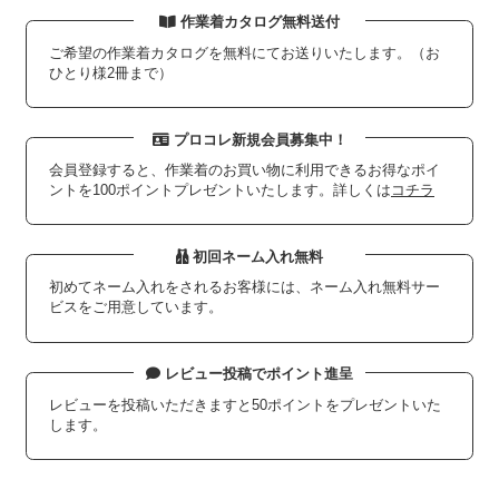
作業着カタログ無料送付
ご希望の作業着カタログを無料にてお送りいたします。（お
ひとり様2冊まで）
プロコレ新規会員募集中！
会員登録すると、作業着のお買い物に利用できるお得なポイ
ントを100ポイントプレゼントいたします。詳しくは
コチラ
初回ネーム入れ無料
初めてネーム入れをされるお客様には、ネーム入れ無料サー
ビスをご用意しています。
レビュー投稿でポイント進呈
レビューを投稿いただきますと50ポイントをプレゼントいた
します。