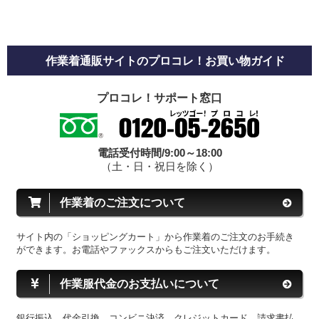
作業着通販サイトのプロコレ！お買い物ガイド
プロコレ！サポート窓口
電話受付時間/9:00～18:00
（土・日・祝日を除く）
作業着のご注文について
サイト内の「ショッピングカート」から作業着のご注文のお手続き
ができます。お電話やファックスからもご注文いただけます。
作業服代金のお支払いについて
銀行振込、代金引換、コンビニ決済、クレジットカード、請求書払