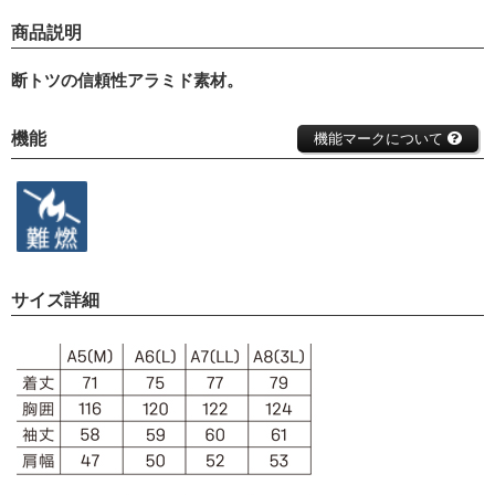
商品説明
断トツの信頼性アラミド素材。
機能
機能マークについて
サイズ詳細