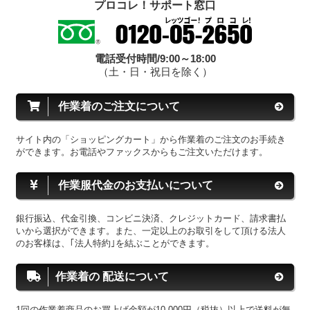
プロコレ！サポート窓口
電話受付時間/9:00～18:00
（土・日・祝日を除く）
作業着のご注文について
サイト内の「ショッピングカート」から作業着のご注文のお手続き
ができます。お電話やファックスからもご注文いただけます。
作業服代金のお支払いについて
銀行振込、代金引換、コンビニ決済、クレジットカード、請求書払
いから選択ができます。また、一定以上のお取引をして頂ける法人
のお客様は、｢法人特約｣を結ぶことができます。
作業着の 配送について
1回の作業着商品のお買上げ金額が10,000円（税抜）以上で送料が無