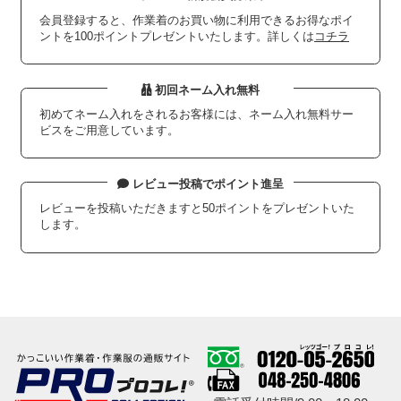
会員登録すると、作業着のお買い物に利用できるお得なポイ
ントを100ポイントプレゼントいたします。詳しくは
コチラ
初回ネーム入れ無料
初めてネーム入れをされるお客様には、ネーム入れ無料サー
ビスをご用意しています。
レビュー投稿でポイント進呈
レビューを投稿いただきますと50ポイントをプレゼントいた
します。