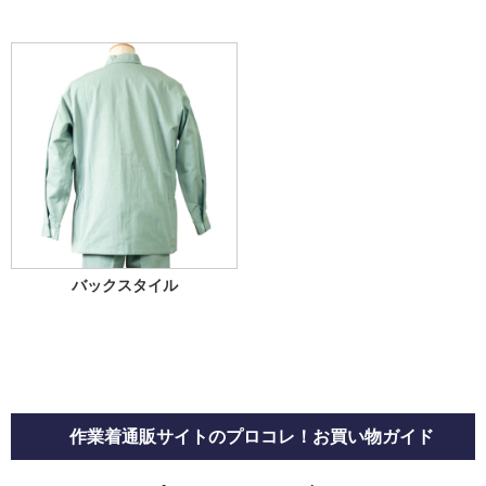
バックスタイル
作業着通販サイトのプロコレ！お買い物ガイド