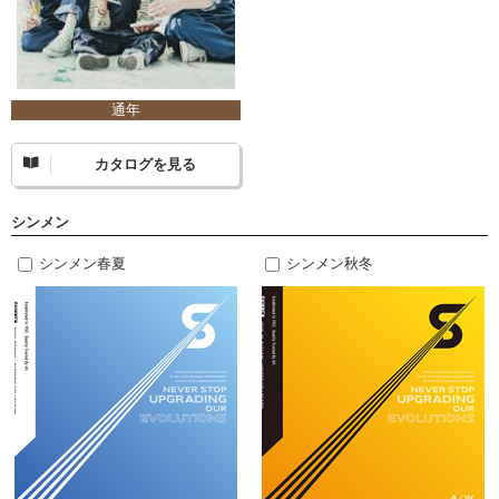
通年
カタログを見る
シンメン
シンメン春夏
シンメン秋冬