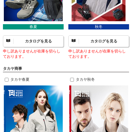
春夏
秋冬
カタログを見る
カタログを見る
申し訳ありませんが在庫を切らし
申し訳ありませんが在庫を切らし
ております。
ております。
タカヤ商事
タカヤ春夏
タカヤ秋冬