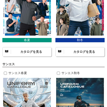
春夏
秋冬
カタログを見る
カタログを見る
サンエス
サンエス春夏
サンエス秋冬