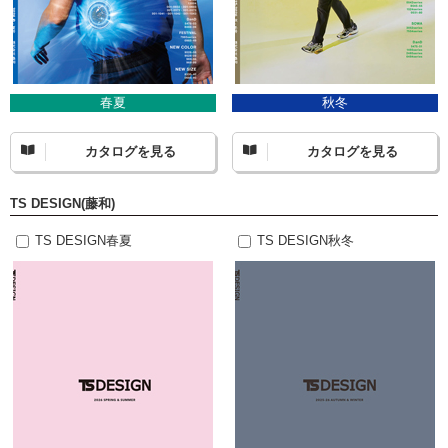
春夏
秋冬
カタログを見る
カタログを見る
TS DESIGN(藤和)
TS DESIGN春夏
TS DESIGN秋冬