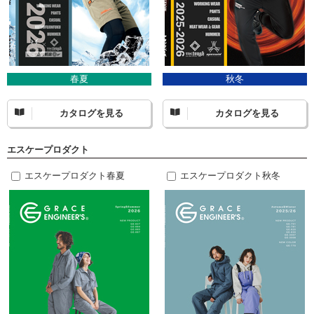
春夏
秋冬
カタログを見る
カタログを見る
エスケープロダクト
エスケープロダクト春夏
エスケープロダクト秋冬