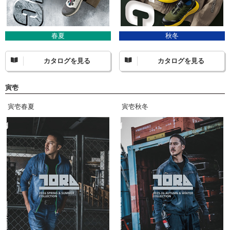
春夏
秋冬
カタログを見る
カタログを見る
寅壱
寅壱春夏
寅壱秋冬