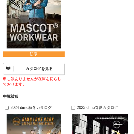
防寒
カタログを見る
申し訳ありませんが在庫を切らし
ております。
中塚被服
2024 dimo秋冬カタログ
2023 dimo春夏カタログ