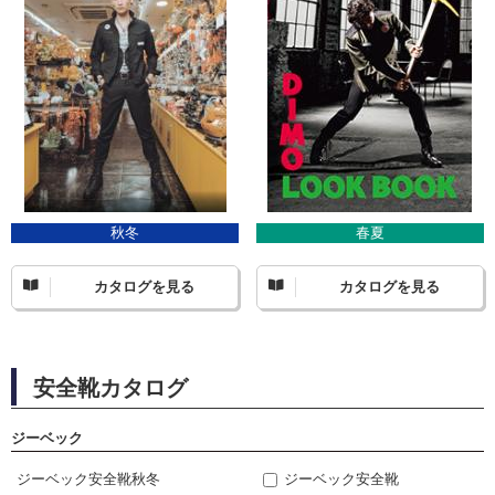
秋冬
春夏
カタログを見る
カタログを見る
安全靴カタログ
ジーベック
ジーベック安全靴秋冬
ジーベック安全靴