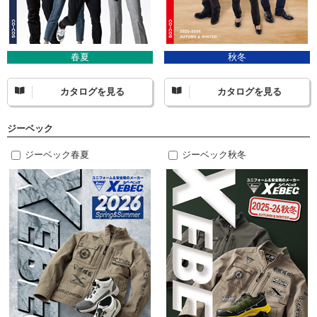
春夏
秋冬
カタログを見る
カタログを見る
ジーベック
ジーベック春夏
ジーベック秋冬