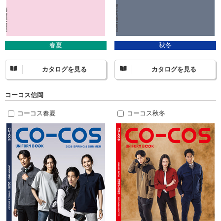
春夏
秋冬
カタログを見る
カタログを見る
コーコス信岡
コーコス春夏
コーコス秋冬