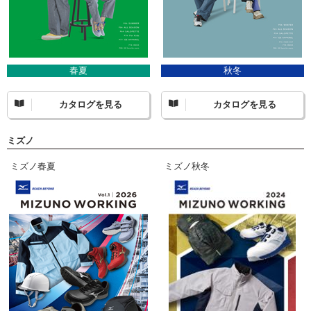
春夏
秋冬
カタログを見る
カタログを見る
ミズノ
ミズノ春夏
ミズノ秋冬