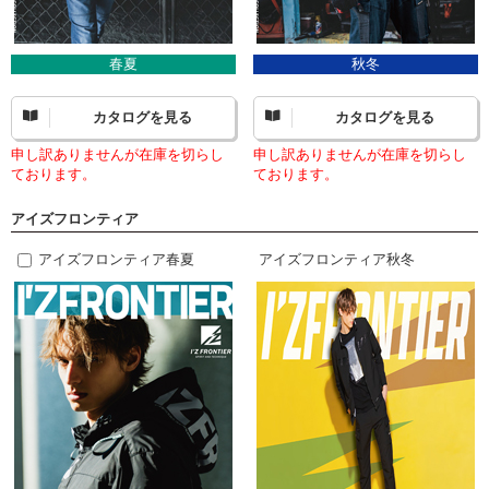
春夏
秋冬
カタログを見る
カタログを見る
申し訳ありませんが在庫を切らし
申し訳ありませんが在庫を切らし
ております。
ております。
アイズフロンティア
アイズフロンティア春夏
アイズフロンティア秋冬