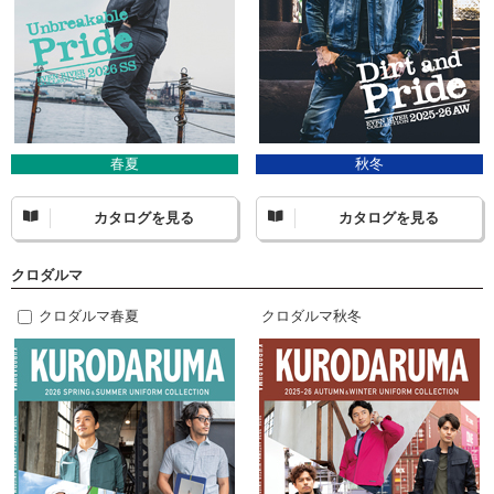
春夏
秋冬
カタログを見る
カタログを見る
クロダルマ
クロダルマ春夏
クロダルマ秋冬