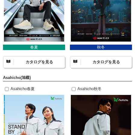
春夏
秋冬
カタログを見る
カタログを見る
Asahicho(旭蝶)
Asahicho春夏
Asahicho秋冬