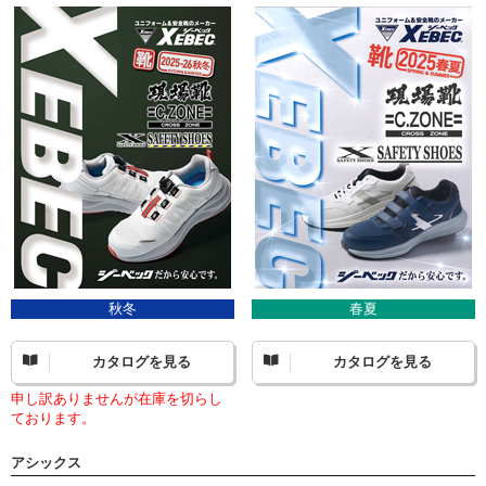
秋冬
春夏
カタログを見る
カタログを見る
申し訳ありませんが在庫を切らし
ております。
アシックス