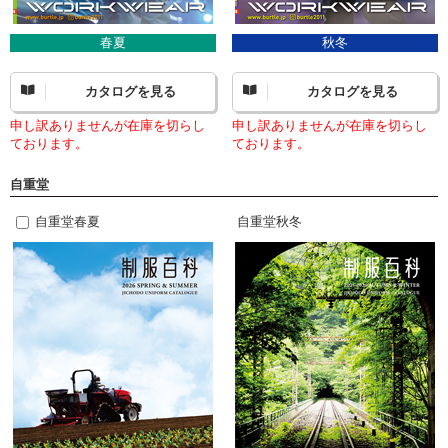
春夏
秋冬
カタログを見る
カタログを見る
申し訳ありませんが在庫を切らし
申し訳ありませんが在庫を切らし
ております。
ております。
自重堂
自重堂春夏
自重堂秋冬