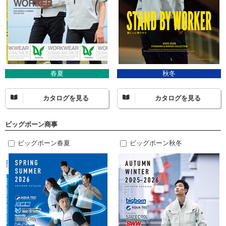
春夏
秋冬
カタログを見る
カタログを見る
ビッグボーン商事
ビッグボーン春夏
ビッグボーン秋冬