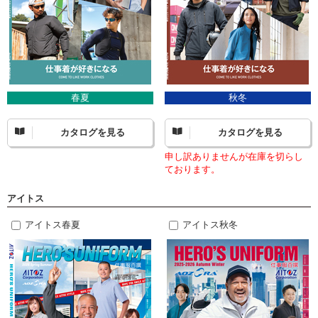
春夏
秋冬
カタログを見る
カタログを見る
申し訳ありませんが在庫を切らし
ております。
アイトス
アイトス春夏
アイトス秋冬