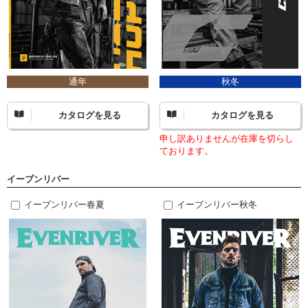
通年
秋冬
カタログを見る
カタログを見る
申し訳ありませんが在庫を切らし
ております。
イーブンリバー
イーブンリバー春夏
イーブンリバー秋冬