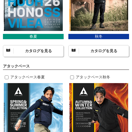
春夏
秋冬
カタログを見る
カタログを見る
アタックベース
アタックベース春夏
アタックベース秋冬