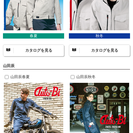
春夏
秋冬
カタログを見る
カタログを見る
山田辰
山田辰春夏
山田辰秋冬