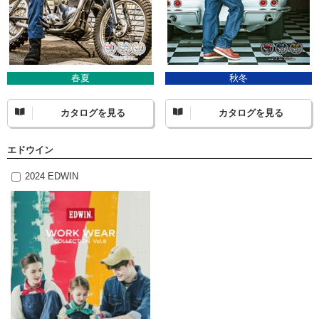
春夏
秋冬
カタログを見る
カタログを見る
エドウイン
2024 EDWIN