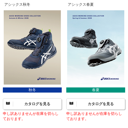
アシックス秋冬
アシックス春夏
秋冬
春夏
カタログを見る
カタログを見る
申し訳ありませんが在庫を切らし
申し訳ありませんが在庫を切らし
ております。
ております。