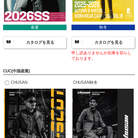
春夏
秋冬
カタログを見る
カタログを見る
申し訳ありませんが在庫を切らし
ております。
CUC(中国産業)
CHUSAN
CHUSAN秋冬