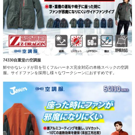
74330自重堂の空調服
鮮やかなレッドが目を引くフルハーネス完全対応の本格スペックの空調
服。サイドファンを採用し様々なワークシーンにおすすめです。