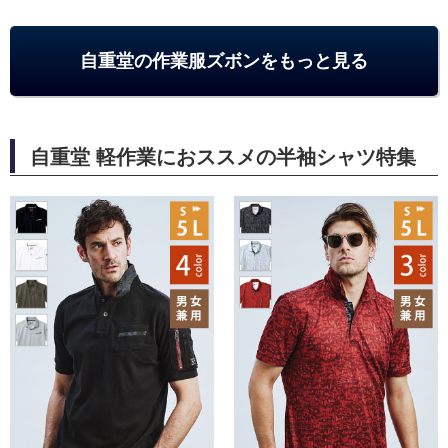
自重堂の作業服ズボンをもっと見る
自重堂 軽作業におススメの半袖シャツ特集