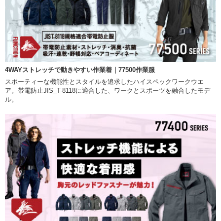
4WAYストレッチで動きやすい作業着｜77500作業服
スポーティーな機能性とスタイルを追求したハイスペックワークウエ
ア。帯電防止JIS_T-8118に適合した、ワークとスポーツを融合したモデ
ル。