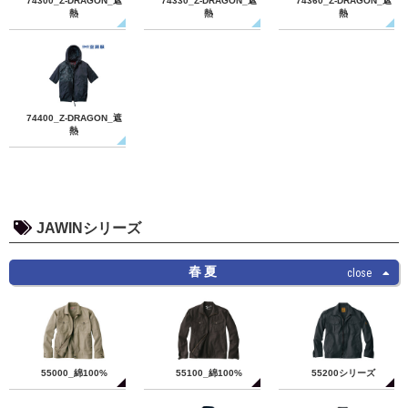
74300_Z-DRAGON_遮
74330_Z-DRAGON_遮
74360_Z-DRAGON_遮
熱
熱
熱
74400_Z-DRAGON_遮
熱
JAWINシリーズ
春夏
55000_綿100%
55100_綿100%
55200シリーズ