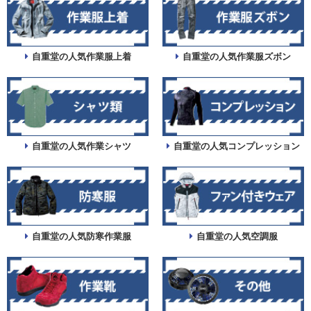
自重堂の人気作業服上着
自重堂の人気作業服ズボン
自重堂の人気作業シャツ
自重堂の人気コンプレッション
自重堂の人気防寒作業服
自重堂の人気空調服